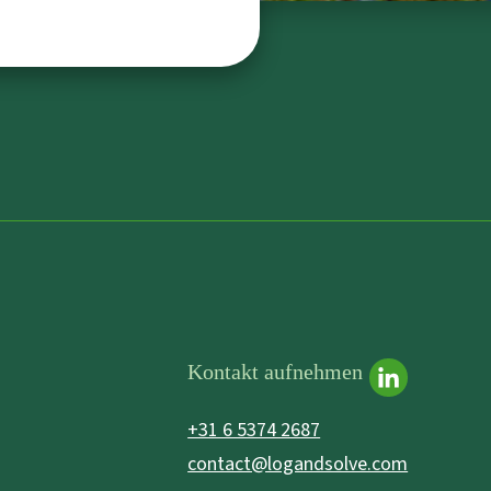
Kontakt aufnehmen
+31 6 5374 2687
contact@logandsolve.com