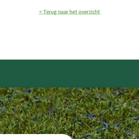
< Terug naar het overzicht