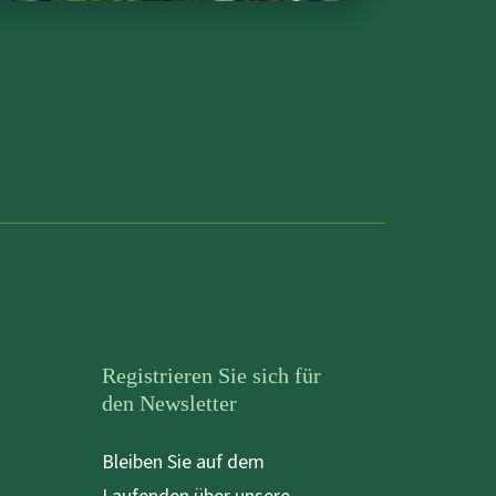
Registrieren Sie sich für
den Newsletter
Bleiben Sie auf dem