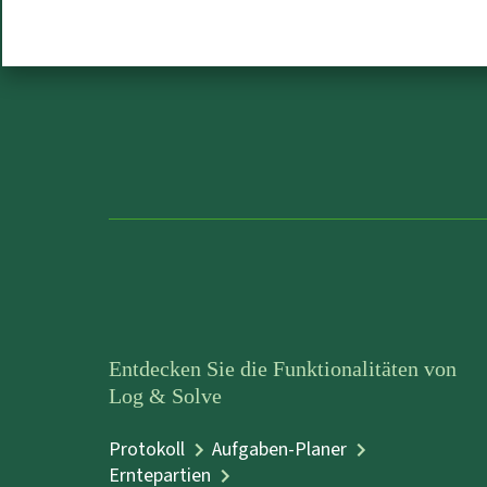
Entdecken Sie die Funktionalitäten von
Log & Solve
Protokoll
Aufgaben-Planer
Erntepartien