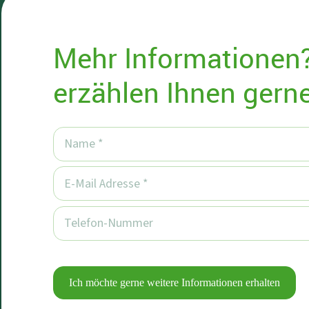
Mehr Informationen?
erzählen Ihnen gern
Ich möchte gerne weitere Informationen erhalten