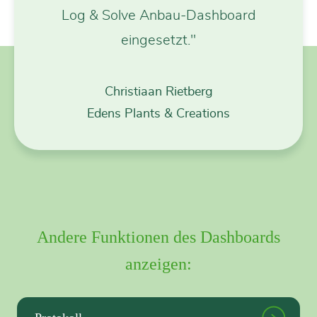
Log & Solve Anbau-Dashboard
eingesetzt."
Christiaan Rietberg
Edens Plants & Creations
Andere Funktionen des Dashboards
anzeigen: