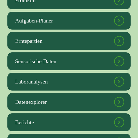
Protokoll
Aufgaben-Planer
Erntepartien
Sensorische Daten
Laboranalysen
Datenexplorer
Berichte