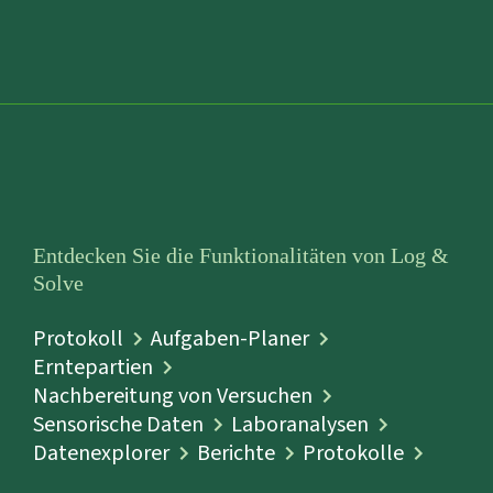
Entdecken Sie die Funktionalitäten von Log &
Solve
Protokoll
Aufgaben-Planer
Erntepartien
Nachbereitung von Versuchen
Sensorische Daten
Laboranalysen
Datenexplorer
Berichte
Protokolle