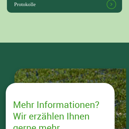
Protokolle
Mehr Informationen?
Wir erzählen Ihnen
gerne mehr