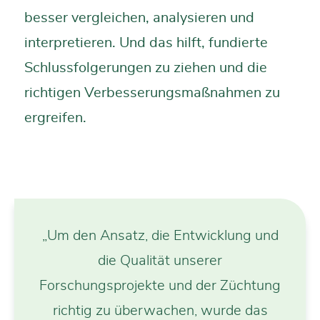
besser vergleichen, analysieren und
interpretieren. Und das hilft, fundierte
Schlussfolgerungen zu ziehen und die
richtigen Verbesserungsmaßnahmen zu
ergreifen.
„Um den Ansatz, die Entwicklung und
die Qualität unserer
Forschungsprojekte und der Züchtung
richtig zu überwachen, wurde das