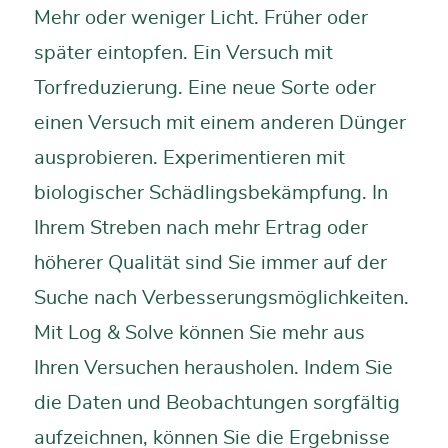
Mehr oder weniger Licht. Früher oder
später eintopfen. Ein Versuch mit
Torfreduzierung. Eine neue Sorte oder
einen Versuch mit einem anderen Dünger
ausprobieren. Experimentieren mit
biologischer Schädlingsbekämpfung. In
Ihrem Streben nach mehr Ertrag oder
höherer Qualität sind Sie immer auf der
Suche nach Verbesserungsmöglichkeiten.
Mit Log & Solve können Sie mehr aus
Ihren Versuchen herausholen. Indem Sie
die Daten und Beobachtungen sorgfältig
aufzeichnen, können Sie die Ergebnisse