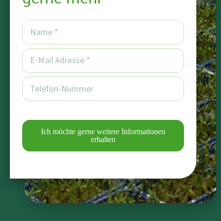
Ich möchte gerne weitere Informationen
erhalten