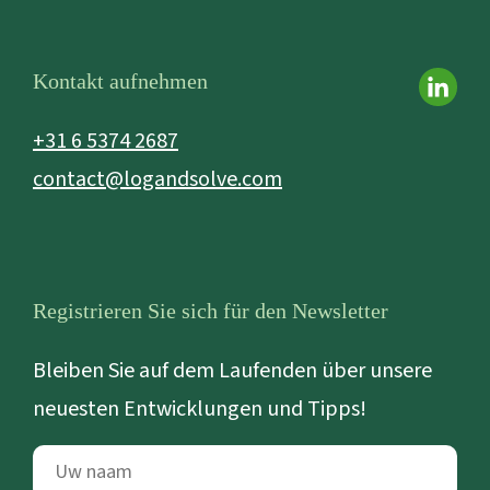
Kontakt aufnehmen
+31 6 5374 2687
contact@logandsolve.com
Registrieren Sie sich für den Newsletter
Bleiben Sie auf dem Laufenden über unsere
neuesten Entwicklungen und Tipps!