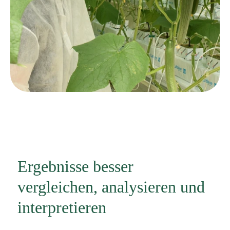
Ergebnisse besser
vergleichen, analysieren und
interpretieren