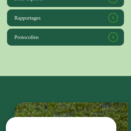
Rapportages
Protocollen