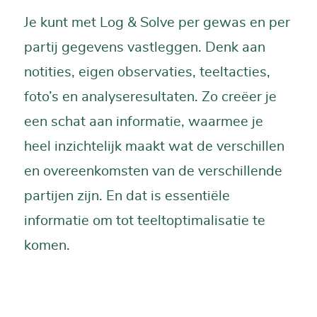
Je kunt met Log & Solve per gewas en per
partij gegevens vastleggen. Denk aan
notities, eigen observaties, teeltacties,
foto’s en analyseresultaten. Zo creëer je
een schat aan informatie, waarmee je
heel inzichtelijk maakt wat de verschillen
en overeenkomsten van de verschillende
partijen zijn. En dat is essentiële
informatie om tot teeltoptimalisatie te
komen.