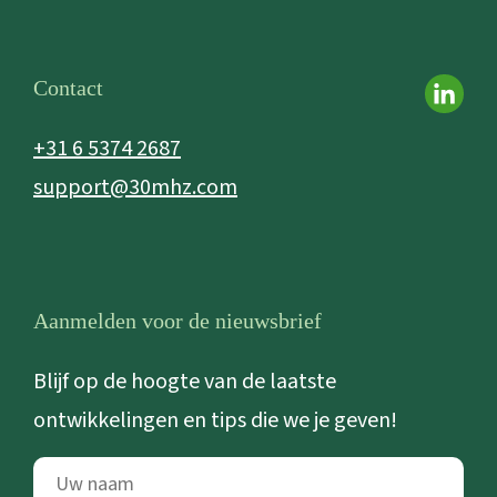
Contact
+31 6 5374 2687
support@30mhz.com
Aanmelden voor de nieuwsbrief
Blijf op de hoogte van de laatste
ontwikkelingen en tips die we je geven!