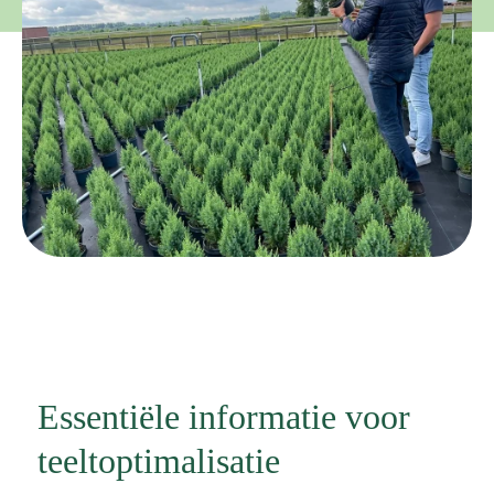
Essentiële informatie voor
teeltoptimalisatie