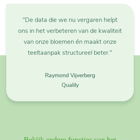
"De data die we nu vergaren helpt
ons in het verbeteren van de kwaliteit
van onze bloemen én maakt onze
teeltaanpak structureel beter."
Raymond Vijverberg
Qualily
Bekijk andere functies van het