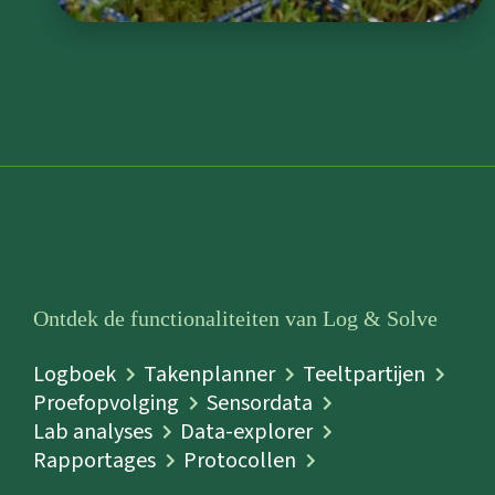
Ontdek de functionaliteiten van Log & Solve
Logboek
Takenplanner
Teeltpartijen
Proefopvolging
Sensordata
Lab analyses
Data-explorer
Rapportages
Protocollen