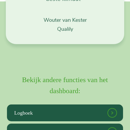
Wouter van Kester
Qualily
Bekijk andere functies van het
dashboard:
Logboek