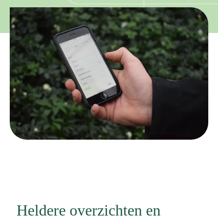
Heldere overzichten en