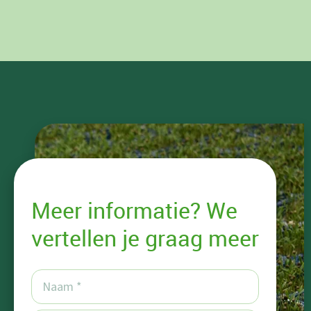
Meer informatie? We
vertellen je graag meer