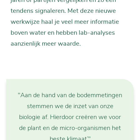
jaren of partijen vergelijken en zo een
tendens signaleren. Met deze nieuwe
werkwijze haal je veel meer informatie
boven water en hebben lab-analyses
aanzienlijk meer waarde.
"Aan de hand van de bodemmetingen
stemmen we de inzet van onze
biologie af. Hierdoor creëren we voor
de plant en de micro-organismen het
beste klimaat’"