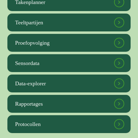
Takenplanner
Teeltpartijen
Proefopvolging
Sensordata
Data-explorer
Rapportages
Protocollen