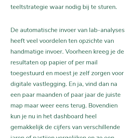
teeltstrategie waar nodig bij te sturen.
De automatische invoer van lab-analyses
heeft veel voordelen ten opzichte van
handmatige invoer. Voorheen kreeg je de
resultaten op papier of per mail
toegestuurd en moest je zelf zorgen voor
digitale vastlegging. En ja, vind dan na
een paar maanden of paar jaar de juiste
map maar weer eens terug. Bovendien
kun je nu in het dashboard heel
gemakkelijk de cijfers van verschillende