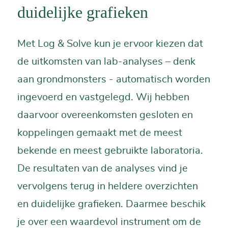
duidelijke grafieken
Met Log & Solve kun je ervoor kiezen dat
de uitkomsten van lab-analyses – denk
aan grondmonsters - automatisch worden
ingevoerd en vastgelegd. Wij hebben
daarvoor overeenkomsten gesloten en
koppelingen gemaakt met de meest
bekende en meest gebruikte laboratoria.
De resultaten van de analyses vind je
vervolgens terug in heldere overzichten
en duidelijke grafieken. Daarmee beschik
je over een waardevol instrument om de