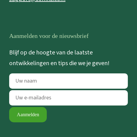
Aanmelden voor de nieuwsbrief
Blijf op de hoogte van de laatste
ontwikkelingen en tips die we je geven!
Aanmelden