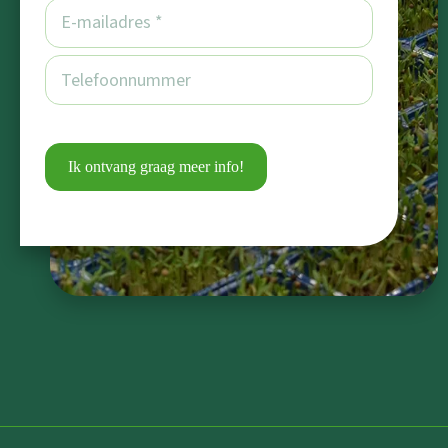
Ik ontvang graag meer info!