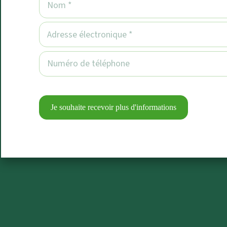
Je souhaite recevoir plus d'informations