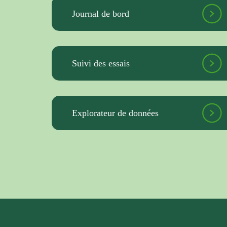
Journal de bord
Suivi des essais
Explorateur de données