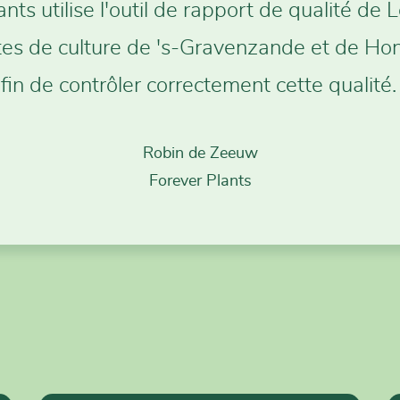
nts utilise l'outil de rapport de qualité de
ites de culture de 's-Gravenzande et de Hon
fin de contrôler correctement cette qualité.
Robin de Zeeuw
Forever Plants