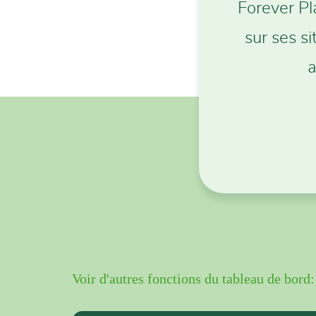
Forever Pla
sur ses s
a
Voir d'autres fonctions du tableau de bord: