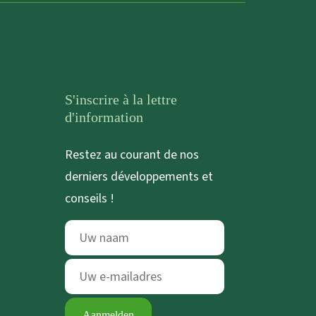
S'inscrire à la lettre
d'information
Restez au courant de nos
derniers développements et
conseils !
Aanmelden