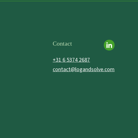
Contact
+31 6 5374 2687
contact@logandsolve.com