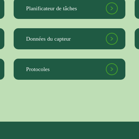
Planificateur de tâches
Données du capteur
Protocoles