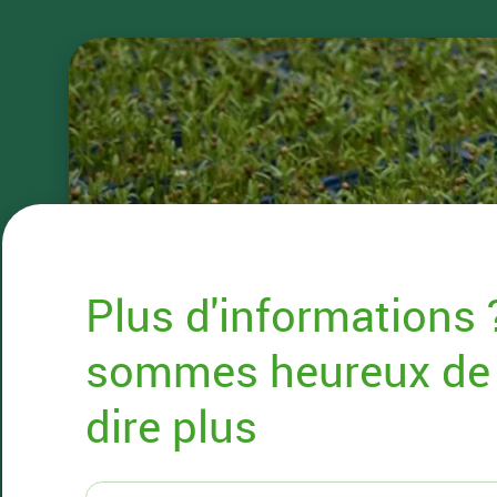
Plus d'informations
sommes heureux de
dire plus