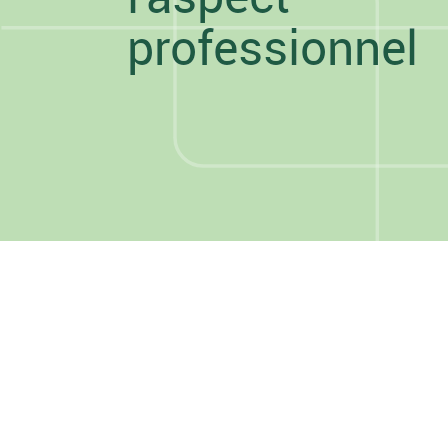
professionnel