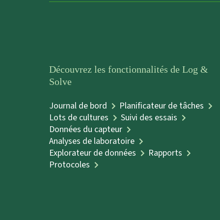
Découvrez les fonctionnalités de Log &
Solve
Journal de bord
Planificateur de tâches
Lots de cultures
Suivi des essais
Données du capteur
Analyses de laboratoire
Explorateur de données
Rapports
Protocoles